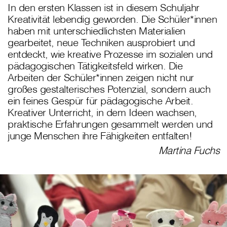
In den ersten Klassen ist in diesem Schuljahr
Kreativität lebendig geworden. Die Schüler*innen
haben mit unterschiedlichsten Materialien
gearbeitet, neue Techniken ausprobiert und
entdeckt, wie kreative Prozesse im sozialen und
pädagogischen Tätigkeitsfeld wirken. Die
Arbeiten der Schüler*innen zeigen nicht nur
großes gestalterisches Potenzial, sondern auch
ein feines Gespür für pädagogische Arbeit.
Kreativer Unterricht, in dem Ideen wachsen,
praktische Erfahrungen gesammelt werden und
junge Menschen ihre Fähigkeiten entfalten!
Martina Fuchs