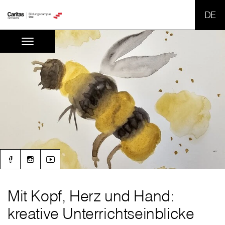
SPR
Mit Kopf, Herz und Hand:
kreative Unterrichtseinblicke