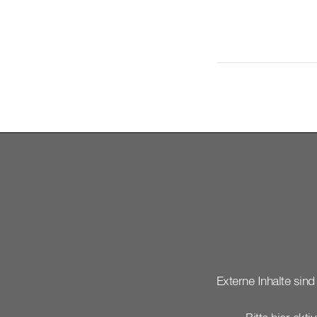
Externe Inhalte sind 