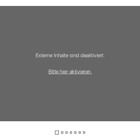
Externe Inhalte sind deaktiviert.
Bitte hier aktivieren.