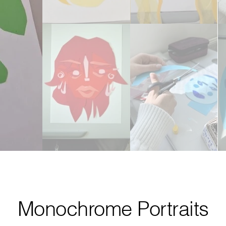
Monochrome Portraits